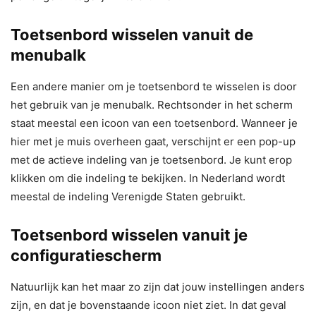
Toetsenbord wisselen vanuit de
menubalk
Een andere manier om je toetsenbord te wisselen is door
het gebruik van je menubalk. Rechtsonder in het scherm
staat meestal een icoon van een toetsenbord. Wanneer je
hier met je muis overheen gaat, verschijnt er een pop-up
met de actieve indeling van je toetsenbord. Je kunt erop
klikken om die indeling te bekijken. In Nederland wordt
meestal de indeling Verenigde Staten gebruikt.
Toetsenbord wisselen vanuit je
configuratiescherm
Natuurlijk kan het maar zo zijn dat jouw instellingen anders
zijn, en dat je bovenstaande icoon niet ziet. In dat geval