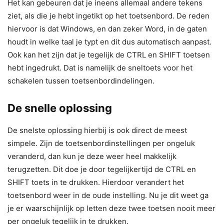
Het kan gebeuren dat je ineens allemaal andere tekens
ziet, als die je hebt ingetikt op het toetsenbord. De reden
hiervoor is dat Windows, en dan zeker Word, in de gaten
houdt in welke taal je typt en dit dus automatisch aanpast.
Ook kan het zijn dat je tegelijk de CTRL en SHIFT toetsen
hebt ingedrukt. Dat is namelijk de sneltoets voor het
schakelen tussen toetsenbordindelingen.
De snelle oplossing
De snelste oplossing hierbij is ook direct de meest
simpele. Zijn de toetsenbordinstellingen per ongeluk
veranderd, dan kun je deze weer heel makkelijk
terugzetten. Dit doe je door tegelijkertijd de CTRL en
SHIFT toets in te drukken. Hierdoor verandert het
toetsenbord weer in de oude instelling. Nu je dit weet ga
je er waarschijnlijk op letten deze twee toetsen nooit meer
per ongeluk tegelijk in te drukken.