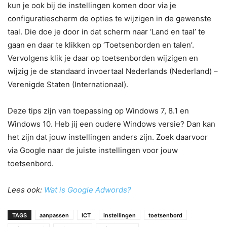
kun je ook bij de instellingen komen door via je
configuratiescherm de opties te wijzigen in de gewenste
taal. Die doe je door in dat scherm naar ‘Land en taal’ te
gaan en daar te klikken op ‘Toetsenborden en talen’.
Vervolgens klik je daar op toetsenborden wijzigen en
wijzig je de standaard invoertaal Nederlands (Nederland) –
Verenigde Staten (Internationaal).
Deze tips zijn van toepassing op Windows 7, 8.1 en
Windows 10. Heb jij een oudere Windows versie? Dan kan
het zijn dat jouw instellingen anders zijn. Zoek daarvoor
via Google naar de juiste instellingen voor jouw
toetsenbord.
Lees ook:
Wat is Google Adwords?
TAGS
aanpassen
ICT
instellingen
toetsenbord