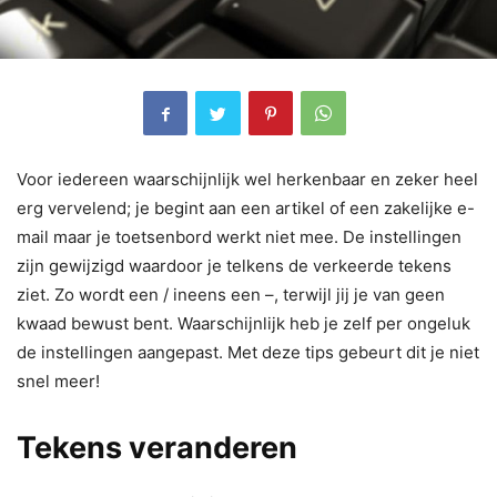
Voor iedereen waarschijnlijk wel herkenbaar en zeker heel
erg vervelend; je begint aan een artikel of een zakelijke e-
mail maar je toetsenbord werkt niet mee. De instellingen
zijn gewijzigd waardoor je telkens de verkeerde tekens
ziet. Zo wordt een / ineens een –, terwijl jij je van geen
kwaad bewust bent. Waarschijnlijk heb je zelf per ongeluk
de instellingen aangepast. Met deze tips gebeurt dit je niet
snel meer!
Tekens veranderen