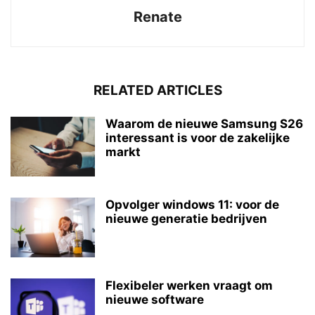
Renate
RELATED ARTICLES
Waarom de nieuwe Samsung S26
interessant is voor de zakelijke
markt
Opvolger windows 11: voor de
nieuwe generatie bedrijven
Flexibeler werken vraagt om
nieuwe software