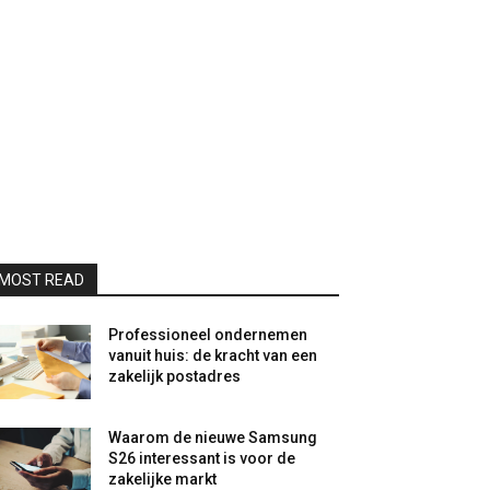
MOST READ
Professioneel ondernemen
vanuit huis: de kracht van een
zakelijk postadres
Waarom de nieuwe Samsung
S26 interessant is voor de
zakelijke markt