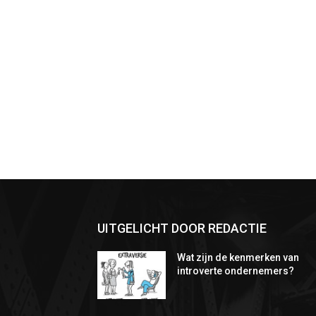
UITGELICHT DOOR REDACTIE
Wat zijn de kenmerken van
introverte ondernemers?