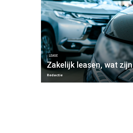
LEASE
Zakelijk leasen, wat zij
Redactie