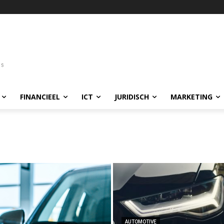
FINANCIEEL
ICT
JURIDISCH
MARKETING
AUTOMOTIVE