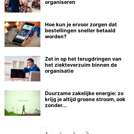
organiseren
Hoe kun je ervoor zorgen dat
bestellingen sneller betaald
worden?
Zet in op het terugdringen van
het ziekteverzuim binnen de
organisatie
Duurzame zakelijke energie: zo
krijg je altijd groene stroom, ook
zonder...
1
2
3