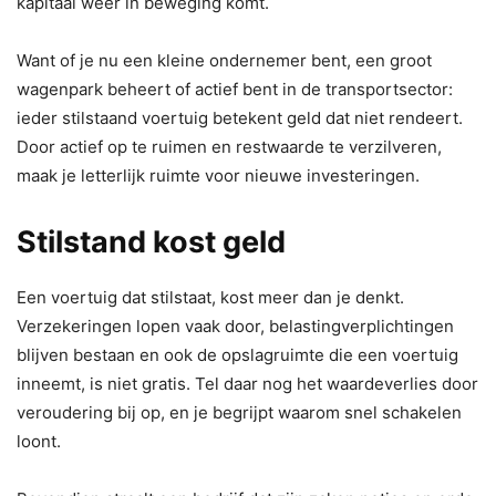
kapitaal weer in beweging komt.
Want of je nu een kleine ondernemer bent, een groot
wagenpark beheert of actief bent in de transportsector:
ieder stilstaand voertuig betekent geld dat niet rendeert.
Door actief op te ruimen en restwaarde te verzilveren,
maak je letterlijk ruimte voor nieuwe investeringen.
Stilstand kost geld
Een voertuig dat stilstaat, kost meer dan je denkt.
Verzekeringen lopen vaak door, belastingverplichtingen
blijven bestaan en ook de opslagruimte die een voertuig
inneemt, is niet gratis. Tel daar nog het waardeverlies door
veroudering bij op, en je begrijpt waarom snel schakelen
loont.