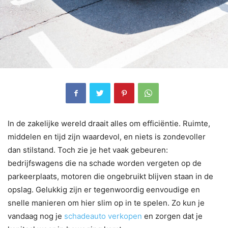
In de zakelijke wereld draait alles om efficiëntie. Ruimte,
middelen en tijd zijn waardevol, en niets is zondevoller
dan stilstand. Toch zie je het vaak gebeuren:
bedrijfswagens die na schade worden vergeten op de
parkeerplaats, motoren die ongebruikt blijven staan in de
opslag. Gelukkig zijn er tegenwoordig eenvoudige en
snelle manieren om hier slim op in te spelen. Zo kun je
vandaag nog je
schadeauto verkopen
en zorgen dat je