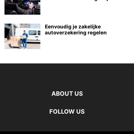
Eenvoudig je zakelijke
autoverzekering regelen
ABOUT US
FOLLOW US