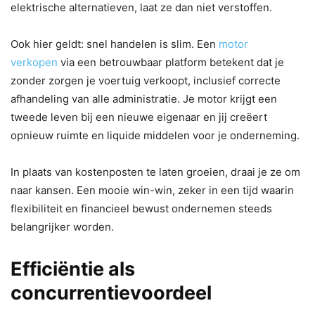
elektrische alternatieven, laat ze dan niet verstoffen.
Ook hier geldt: snel handelen is slim. Een
motor
verkopen
via een betrouwbaar platform betekent dat je
zonder zorgen je voertuig verkoopt, inclusief correcte
afhandeling van alle administratie. Je motor krijgt een
tweede leven bij een nieuwe eigenaar en jij creëert
opnieuw ruimte en liquide middelen voor je onderneming.
In plaats van kostenposten te laten groeien, draai je ze om
naar kansen. Een mooie win-win, zeker in een tijd waarin
flexibiliteit en financieel bewust ondernemen steeds
belangrijker worden.
Efficiëntie als
concurrentievoordeel