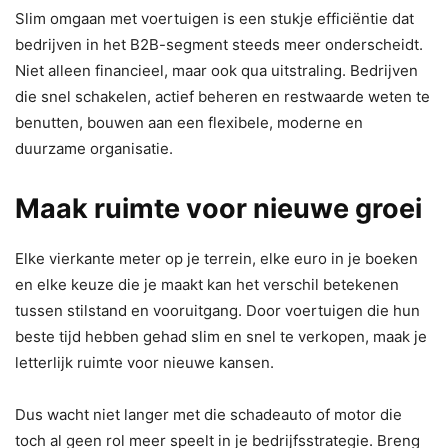
Slim omgaan met voertuigen is een stukje efficiëntie dat
bedrijven in het B2B-segment steeds meer onderscheidt.
Niet alleen financieel, maar ook qua uitstraling. Bedrijven
die snel schakelen, actief beheren en restwaarde weten te
benutten, bouwen aan een flexibele, moderne en
duurzame organisatie.
Maak ruimte voor nieuwe groei
Elke vierkante meter op je terrein, elke euro in je boeken
en elke keuze die je maakt kan het verschil betekenen
tussen stilstand en vooruitgang. Door voertuigen die hun
beste tijd hebben gehad slim en snel te verkopen, maak je
letterlijk ruimte voor nieuwe kansen.
Dus wacht niet langer met die schadeauto of motor die
toch al geen rol meer speelt in je bedrijfsstrategie. Breng