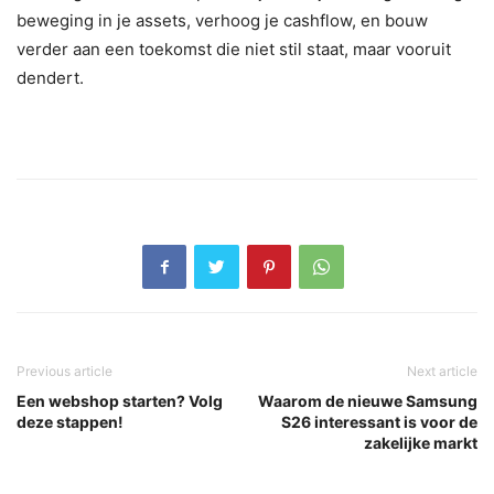
beweging in je assets, verhoog je cashflow, en bouw
verder aan een toekomst die niet stil staat, maar vooruit
dendert.
Previous article
Next article
Een webshop starten? Volg
Waarom de nieuwe Samsung
deze stappen!
S26 interessant is voor de
zakelijke markt