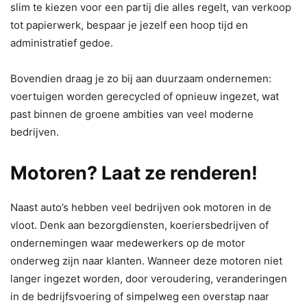
slim te kiezen voor een partij die alles regelt, van verkoop
tot papierwerk, bespaar je jezelf een hoop tijd en
administratief gedoe.
Bovendien draag je zo bij aan duurzaam ondernemen:
voertuigen worden gerecycled of opnieuw ingezet, wat
past binnen de groene ambities van veel moderne
bedrijven.
Motoren? Laat ze renderen!
Naast auto’s hebben veel bedrijven ook motoren in de
vloot. Denk aan bezorgdiensten, koeriersbedrijven of
ondernemingen waar medewerkers op de motor
onderweg zijn naar klanten. Wanneer deze motoren niet
langer ingezet worden, door veroudering, veranderingen
in de bedrijfsvoering of simpelweg een overstap naar