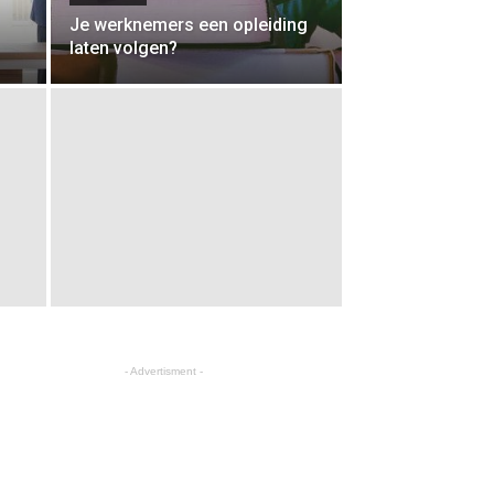
Je werknemers een opleiding
laten volgen?
- Advertisment -