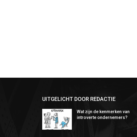
UITGELICHT DOOR REDACTIE
Wat zijn de kenmerken van
introverte ondernemers?