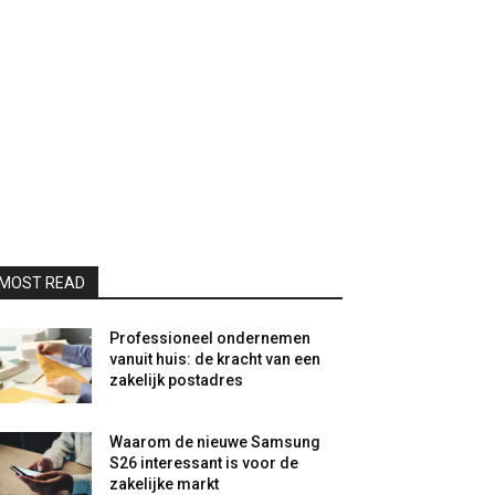
MOST READ
Professioneel ondernemen
vanuit huis: de kracht van een
zakelijk postadres
Waarom de nieuwe Samsung
S26 interessant is voor de
zakelijke markt