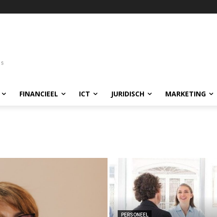
FINANCIEEL
ICT
JURIDISCH
MARKETING
PERSONEEL