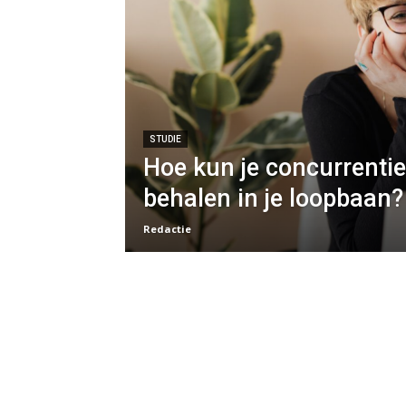
STUDIE
Hoe kun je concurrenti
behalen in je loopbaan?
Redactie