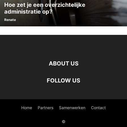
Hoe zet je een overzichtelijke
administratie op?
Renate
ABOUT US
FOLLOW US
Home
Partners
Samenwerken
Contact
©