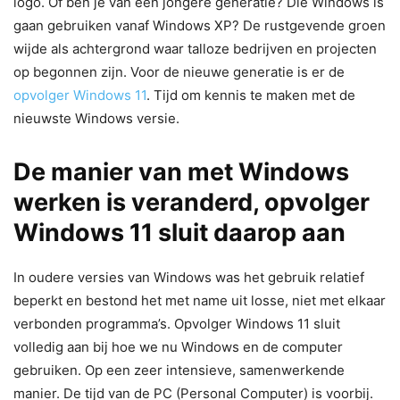
logo. Of ben je van een jongere generatie? Die Windows is
gaan gebruiken vanaf Windows XP? De rustgevende groen
wijde als achtergrond waar talloze bedrijven en projecten
op begonnen zijn. Voor de nieuwe generatie is er de
opvolger Windows 11
. Tijd om kennis te maken met de
nieuwste Windows versie.
De manier van met Windows
werken is veranderd, opvolger
Windows 11 sluit daarop aan
In oudere versies van Windows was het gebruik relatief
beperkt en bestond het met name uit losse, niet met elkaar
verbonden programma’s. Opvolger Windows 11 sluit
volledig aan bij hoe we nu Windows en de computer
gebruiken. Op een zeer intensieve, samenwerkende
manier. De tijd van de PC (Personal Computer) is voorbij.