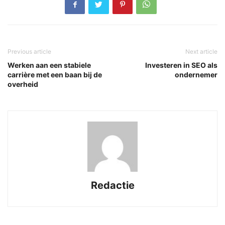
Previous article
Next article
Werken aan een stabiele
Investeren in SEO als
carrière met een baan bij de
ondernemer
overheid
Redactie