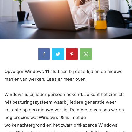
Opvolger Windows 11 sluit aan bij deze tijd en de nieuwe
manier van werken. Lees er meer over.
Windows is bij ieder persoon bekend. Je kunt het zien als
hét besturingssysteem waarbij iedere generatie weer
instapte op een nieuwe versie. De meeste van ons weten
nog precies wat Windows 95 is, met de
wolkenachtergrond en het zwart omkaderde Windows