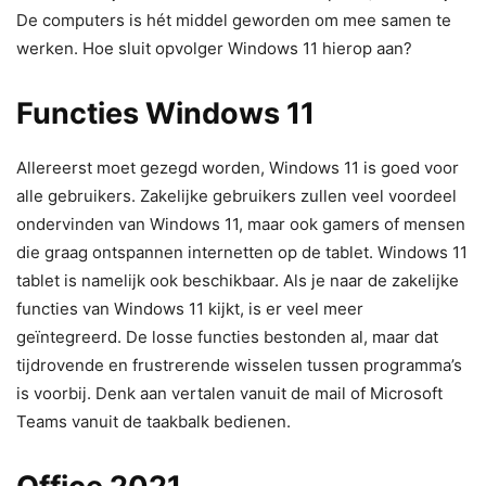
De computers is hét middel geworden om mee samen te
werken. Hoe sluit opvolger Windows 11 hierop aan?
Functies Windows 11
Allereerst moet gezegd worden, Windows 11 is goed voor
alle gebruikers. Zakelijke gebruikers zullen veel voordeel
ondervinden van Windows 11, maar ook gamers of mensen
die graag ontspannen internetten op de tablet. Windows 11
tablet is namelijk ook beschikbaar. Als je naar de zakelijke
functies van Windows 11 kijkt, is er veel meer
geïntegreerd. De losse functies bestonden al, maar dat
tijdrovende en frustrerende wisselen tussen programma’s
is voorbij. Denk aan vertalen vanuit de mail of Microsoft
Teams vanuit de taakbalk bedienen.