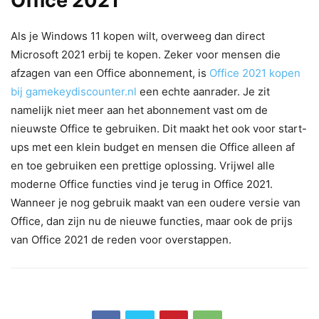
Office 2021
Als je Windows 11 kopen wilt, overweeg dan direct
Microsoft 2021 erbij te kopen. Zeker voor mensen die
afzagen van een Office abonnement, is
Office 2021 kopen
bij gamekeydiscounter.nl
een echte aanrader. Je zit
namelijk niet meer aan het abonnement vast om de
nieuwste Office te gebruiken. Dit maakt het ook voor start-
ups met een klein budget en mensen die Office alleen af
en toe gebruiken een prettige oplossing. Vrijwel alle
moderne Office functies vind je terug in Office 2021.
Wanneer je nog gebruik maakt van een oudere versie van
Office, dan zijn nu de nieuwe functies, maar ook de prijs
van Office 2021 de reden voor overstappen.