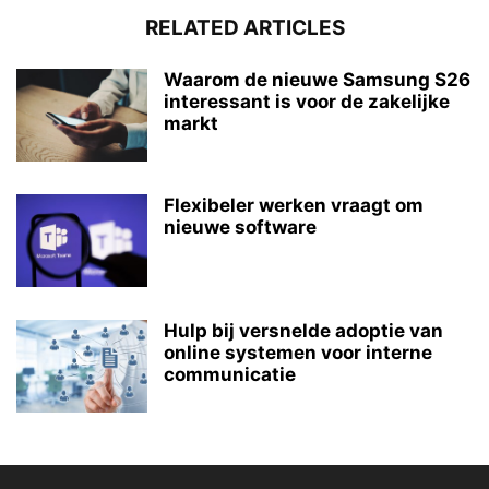
RELATED ARTICLES
Waarom de nieuwe Samsung S26
interessant is voor de zakelijke
markt
Flexibeler werken vraagt om
nieuwe software
Hulp bij versnelde adoptie van
online systemen voor interne
communicatie