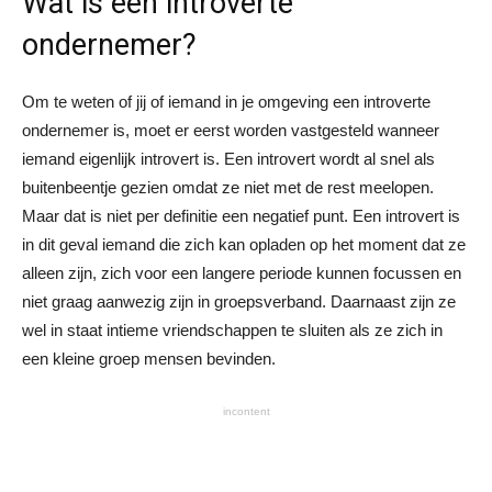
Wat is een introverte
ondernemer?
Om te weten of jij of iemand in je omgeving een introverte
ondernemer is, moet er eerst worden vastgesteld wanneer
iemand eigenlijk introvert is. Een introvert wordt al snel als
buitenbeentje gezien omdat ze niet met de rest meelopen.
Maar dat is niet per definitie een negatief punt. Een introvert is
in dit geval iemand die zich kan opladen op het moment dat ze
alleen zijn, zich voor een langere periode kunnen focussen en
niet graag aanwezig zijn in groepsverband. Daarnaast zijn ze
wel in staat intieme vriendschappen te sluiten als ze zich in
een kleine groep mensen bevinden.
incontent