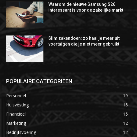
Waarom de nieuwe Samsung S26
interessant is voor de zakelijke markt
Slim zakendoen: zo haal je meer uit
voertuigen die je niet meer gebruikt
POPULAIRE CATEGORIEEN
Personeel
19
Huisvesting
16
Financieel
15
Marketing
12
Bedrijfsvoering
12