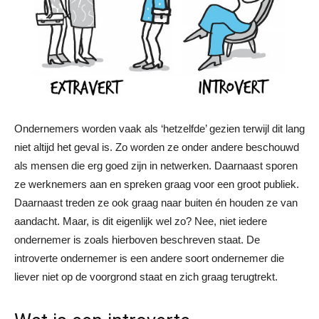
Ondernemers worden vaak als ‘hetzelfde’ gezien terwijl dit lang
niet altijd het geval is. Zo worden ze onder andere beschouwd
als mensen die erg goed zijn in netwerken. Daarnaast sporen
ze werknemers aan en spreken graag voor een groot publiek.
Daarnaast treden ze ook graag naar buiten én houden ze van
aandacht. Maar, is dit eigenlijk wel zo? Nee, niet iedere
ondernemer is zoals hierboven beschreven staat. De
introverte ondernemer is een andere soort ondernemer die
liever niet op de voorgrond staat en zich graag terugtrekt.