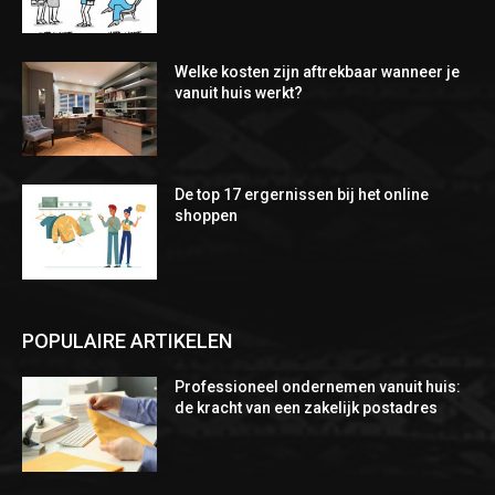
Welke kosten zijn aftrekbaar wanneer je
vanuit huis werkt?
De top 17 ergernissen bij het online
shoppen
POPULAIRE ARTIKELEN
Professioneel ondernemen vanuit huis:
de kracht van een zakelijk postadres