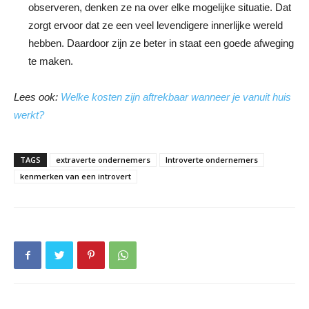
observeren, denken ze na over elke mogelijke situatie. Dat
zorgt ervoor dat ze een veel levendigere innerlijke wereld
hebben. Daardoor zijn ze beter in staat een goede afweging
te maken.
Lees ook:
Welke kosten zijn aftrekbaar wanneer je vanuit huis
werkt?
TAGS
extraverte ondernemers
Introverte ondernemers
kenmerken van een introvert