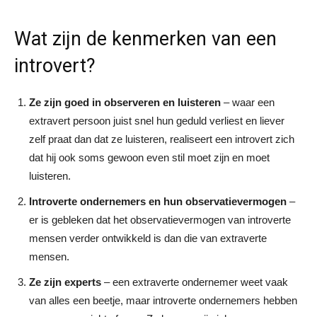
Wat zijn de kenmerken van een
introvert?
Ze zijn goed in observeren en luisteren
– waar een
extravert persoon juist snel hun geduld verliest en liever
zelf praat dan dat ze luisteren, realiseert een introvert zich
dat hij ook soms gewoon even stil moet zijn en moet
luisteren.
Introverte ondernemers en hun observatievermogen
–
er is gebleken dat het observatievermogen van introverte
mensen verder ontwikkeld is dan die van extraverte
mensen.
Ze zijn experts
– een extraverte ondernemer weet vaak
van alles een beetje, maar introverte ondernemers hebben