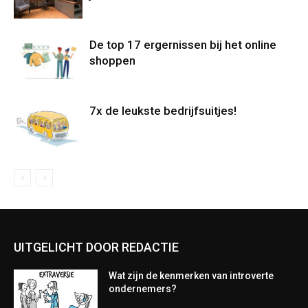
De top 17 ergernissen bij het online
shoppen
7x de leukste bedrijfsuitjes!
UITGELICHT DOOR REDACTIE
Wat zijn de kenmerken van introverte
ondernemers?