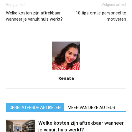
Vorig artikel
Volgend artikel
Welke kosten zijn aftrekbaar
10 tips om je personeel te
wanneer je vanuit huis werkt?
motiveren
Renate
GERELATEERDE ARTIKELEN
MEER VAN DEZE AUTEUR
Welke kosten zijn aftrekbaar wanneer
je vanuit huis werkt?