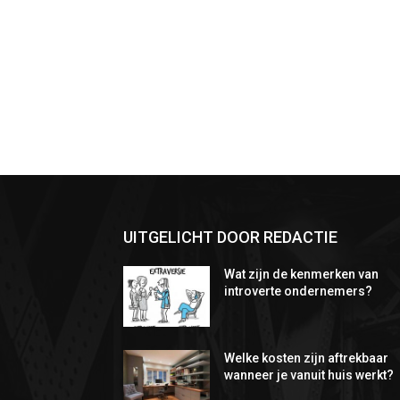
UITGELICHT DOOR REDACTIE
Wat zijn de kenmerken van
introverte ondernemers?
Welke kosten zijn aftrekbaar
wanneer je vanuit huis werkt?