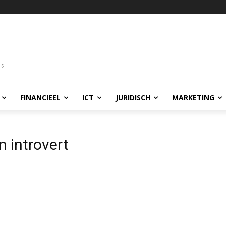
FINANCIEEL
ICT
JURIDISCH
MARKETING
 introvert