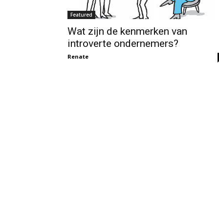
Featured
Wat zijn de kenmerken van
introverte ondernemers?
Renate