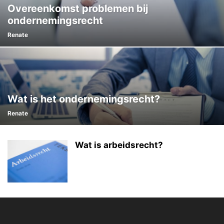
Overeenkomst problemen bij
ondernemingsrecht
Renate
Wat is het ondernemingsrecht?
Renate
Wat is arbeidsrecht?