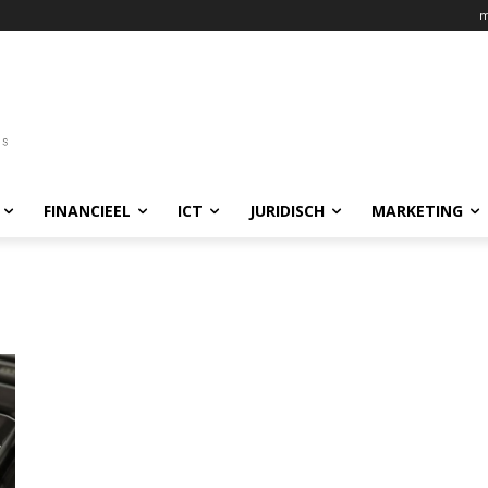
m
FINANCIEEL
ICT
JURIDISCH
MARKETING