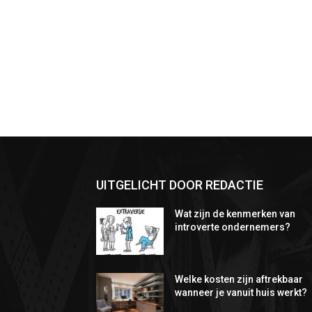
UITGELICHT DOOR REDACTIE
Wat zijn de kenmerken van
introverte ondernemers?
Welke kosten zijn aftrekbaar
wanneer je vanuit huis werkt?