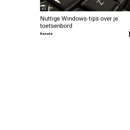
ICT
Nuttige Windows-tips over je
toetsenbord
Renate