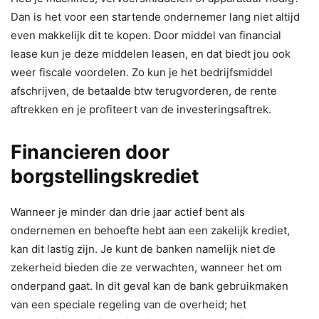
Dan is het voor een startende ondernemer lang niet altijd
even makkelijk dit te kopen. Door middel van financial
lease kun je deze middelen leasen, en dat biedt jou ook
weer fiscale voordelen. Zo kun je het bedrijfsmiddel
afschrijven, de betaalde btw terugvorderen, de rente
aftrekken en je profiteert van de investeringsaftrek.
Financieren door
borgstellingskrediet
Wanneer je minder dan drie jaar actief bent als
ondernemen en behoefte hebt aan een zakelijk krediet,
kan dit lastig zijn. Je kunt de banken namelijk niet de
zekerheid bieden die ze verwachten, wanneer het om
onderpand gaat. In dit geval kan de bank gebruikmaken
van een speciale regeling van de overheid; het