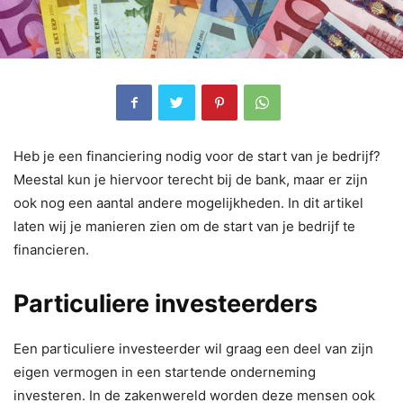
Heb je een financiering nodig voor de start van je bedrijf?
Meestal kun je hiervoor terecht bij de bank, maar er zijn
ook nog een aantal andere mogelijkheden. In dit artikel
laten wij je manieren zien om de start van je bedrijf te
financieren.
Particuliere investeerders
Een particuliere investeerder wil graag een deel van zijn
eigen vermogen in een startende onderneming
investeren. In de zakenwereld worden deze mensen ook