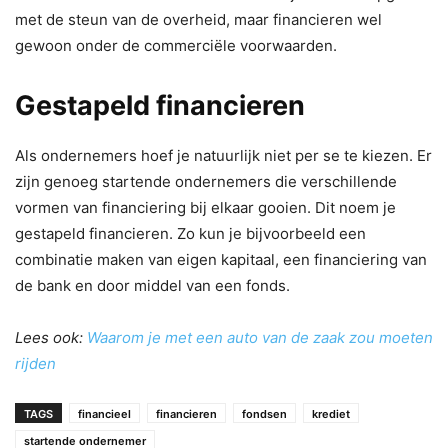
met de steun van de overheid, maar financieren wel
gewoon onder de commerciële voorwaarden.
Gestapeld financieren
Als ondernemers hoef je natuurlijk niet per se te kiezen. Er
zijn genoeg startende ondernemers die verschillende
vormen van financiering bij elkaar gooien. Dit noem je
gestapeld financieren. Zo kun je bijvoorbeeld een
combinatie maken van eigen kapitaal, een financiering van
de bank en door middel van een fonds.
Lees ook:
Waarom je met een auto van de zaak zou moeten
rijden
TAGS
financieel
financieren
fondsen
krediet
startende ondernemer