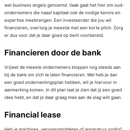
wel business angels genoemd. Vaak gaat het hier om oud-
ondernemers die naast kapitaal ook de nodige kennis en
expertise meebrengen. Een investeerder die jou wil
financieren, overtuig je meestal met een korte pitch. Zorg
er dus voor dat je daar goed op bent voorbereid.
Financieren door de bank
Vrijwel de meeste ondernemers kloppen nog steeds aan
bij de bank om zich te laten financieren. Wel heb je dan
een goed ondernemingsplan hebben, wil je hiervoor in
aanmerking komen. In dit plan laat je zien dat jij een goed
idee hebt, en dat je daar graag mee aan de slag wilt gaan.
Financial lease
Heb je machines, vervoersmiddelen of apparatuur nodig?