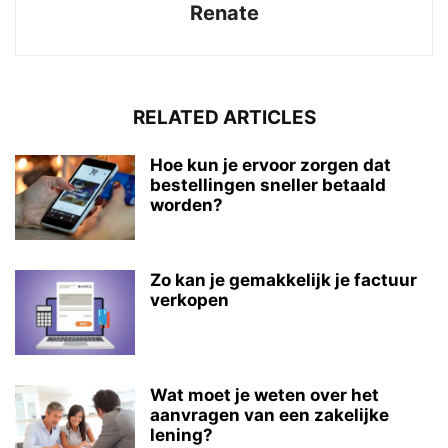
Renate
RELATED ARTICLES
Hoe kun je ervoor zorgen dat
bestellingen sneller betaald
worden?
Zo kan je gemakkelijk je factuur
verkopen
Wat moet je weten over het
aanvragen van een zakelijke
lening?