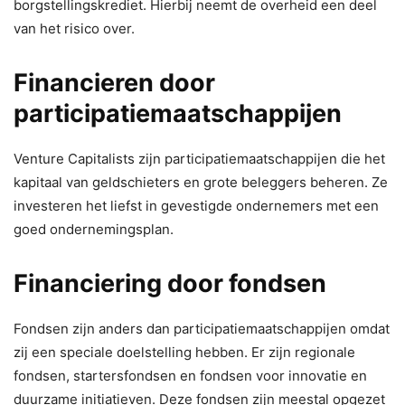
borgstellingskrediet. Hierbij neemt de overheid een deel
van het risico over.
Financieren door
participatiemaatschappijen
Venture Capitalists zijn participatiemaatschappijen die het
kapitaal van geldschieters en grote beleggers beheren. Ze
investeren het liefst in gevestigde ondernemers met een
goed ondernemingsplan.
Financiering door fondsen
Fondsen zijn anders dan participatiemaatschappijen omdat
zij een speciale doelstelling hebben. Er zijn regionale
fondsen, startersfondsen en fondsen voor innovatie en
duurzame initiatieven. Deze fondsen zijn meestal opgezet