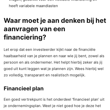
heeft variabele maandlasten
Waar moet je aan denken bij het
aanvragen van een
financiering?
Let erop dat een investeerder kijkt naar de financiële
haalbaarheid van je plannen en naar wie jij bent, zowel als
persoon en als ondernemer. Het helpt hierbij zeker als jij
goed uit kunt leggen wat je plannen zijn. Wees hierbij wel
zo volledig, transparant en realistisch mogelijk.
Financieel plan
Een goed vertrekpunt is het onderdeel ‘financieel plan’ uit
je ondernemingsplan. Weet je niet goed hoe je deze het