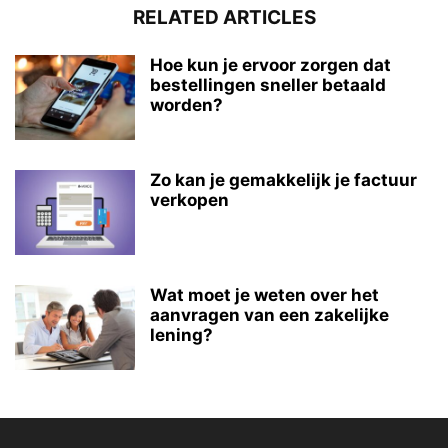
RELATED ARTICLES
Hoe kun je ervoor zorgen dat
bestellingen sneller betaald
worden?
Zo kan je gemakkelijk je factuur
verkopen
Wat moet je weten over het
aanvragen van een zakelijke
lening?