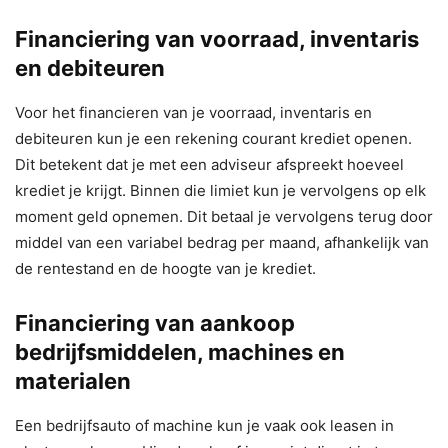
Financiering van voorraad, inventaris
en debiteuren
Voor het financieren van je voorraad, inventaris en
debiteuren kun je een rekening courant krediet openen.
Dit betekent dat je met een adviseur afspreekt hoeveel
krediet je krijgt. Binnen die limiet kun je vervolgens op elk
moment geld opnemen. Dit betaal je vervolgens terug door
middel van een variabel bedrag per maand, afhankelijk van
de rentestand en de hoogte van je krediet.
Financiering van aankoop
bedrijfsmiddelen, machines en
materialen
Een bedrijfsauto of machine kun je vaak ook leasen in