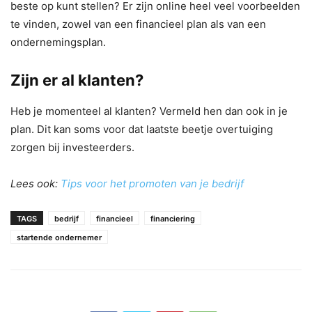
beste op kunt stellen? Er zijn online heel veel voorbeelden
te vinden, zowel van een financieel plan als van een
ondernemingsplan.
Zijn er al klanten?
Heb je momenteel al klanten? Vermeld hen dan ook in je
plan. Dit kan soms voor dat laatste beetje overtuiging
zorgen bij investeerders.
Lees ook:
Tips voor het promoten van je bedrijf
TAGS
bedrijf
financieel
financiering
startende ondernemer