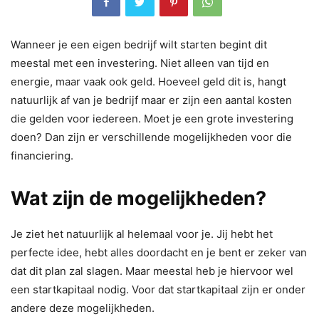
Wanneer je een eigen bedrijf wilt starten begint dit
meestal met een investering. Niet alleen van tijd en
energie, maar vaak ook geld. Hoeveel geld dit is, hangt
natuurlijk af van je bedrijf maar er zijn een aantal kosten
die gelden voor iedereen. Moet je een grote investering
doen? Dan zijn er verschillende mogelijkheden voor die
financiering.
Wat zijn de mogelijkheden?
Je ziet het natuurlijk al helemaal voor je. Jij hebt het
perfecte idee, hebt alles doordacht en je bent er zeker van
dat dit plan zal slagen. Maar meestal heb je hiervoor wel
een startkapitaal nodig. Voor dat startkapitaal zijn er onder
andere deze mogelijkheden.