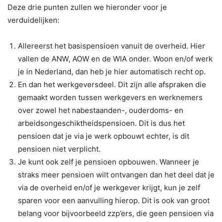
Deze drie punten zullen we hieronder voor je
verduidelijken:
Allereerst het basispensioen vanuit de overheid. Hier
vallen de ANW, AOW en de WIA onder. Woon en/of werk
je in Nederland, dan heb je hier automatisch recht op.
En dan het werkgeversdeel. Dit zijn alle afspraken die
gemaakt worden tussen werkgevers en werknemers
over zowel het nabestaanden-, ouderdoms- en
arbeidsongeschiktheidspensioen. Dit is dus het
pensioen dat je via je werk opbouwt echter, is dit
pensioen niet verplicht.
Je kunt ook zelf je pensioen opbouwen. Wanneer je
straks meer pensioen wilt ontvangen dan het deel dat je
via de overheid en/of je werkgever krijgt, kun je zelf
sparen voor een aanvulling hierop. Dit is ook van groot
belang voor bijvoorbeeld zzp’ers, die geen pensioen via