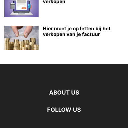
verkopen
Hier moet je op letten bij het
verkopen van je factuur
ABOUT US
FOLLOW US