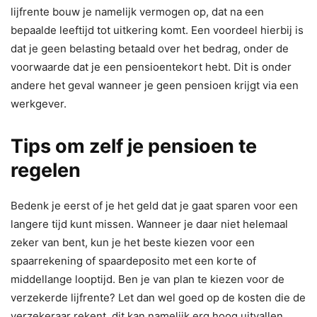
lijfrente bouw je namelijk vermogen op, dat na een
bepaalde leeftijd tot uitkering komt. Een voordeel hierbij is
dat je geen belasting betaald over het bedrag, onder de
voorwaarde dat je een pensioentekort hebt. Dit is onder
andere het geval wanneer je geen pensioen krijgt via een
werkgever.
Tips om zelf je pensioen te
regelen
Bedenk je eerst of je het geld dat je gaat sparen voor een
langere tijd kunt missen. Wanneer je daar niet helemaal
zeker van bent, kun je het beste kiezen voor een
spaarrekening of spaardeposito met een korte of
middellange looptijd. Ben je van plan te kiezen voor de
verzekerde lijfrente? Let dan wel goed op de kosten die de
verzekeraar rekent, dit kan namelijk erg hoog uitvallen.