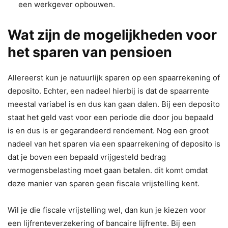
een werkgever opbouwen.
Wat zijn de mogelijkheden voor
het sparen van pensioen
Allereerst kun je natuurlijk sparen op een spaarrekening of
deposito. Echter, een nadeel hierbij is dat de spaarrente
meestal variabel is en dus kan gaan dalen. Bij een deposito
staat het geld vast voor een periode die door jou bepaald
is en dus is er gegarandeerd rendement. Nog een groot
nadeel van het sparen via een spaarrekening of deposito is
dat je boven een bepaald vrijgesteld bedrag
vermogensbelasting moet gaan betalen. dit komt omdat
deze manier van sparen geen fiscale vrijstelling kent.
Wil je die fiscale vrijstelling wel, dan kun je kiezen voor
een lijfrenteverzekering of bancaire lijfrente. Bij een