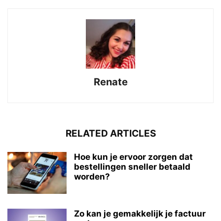
Renate
RELATED ARTICLES
Hoe kun je ervoor zorgen dat
bestellingen sneller betaald
worden?
Zo kan je gemakkelijk je factuur