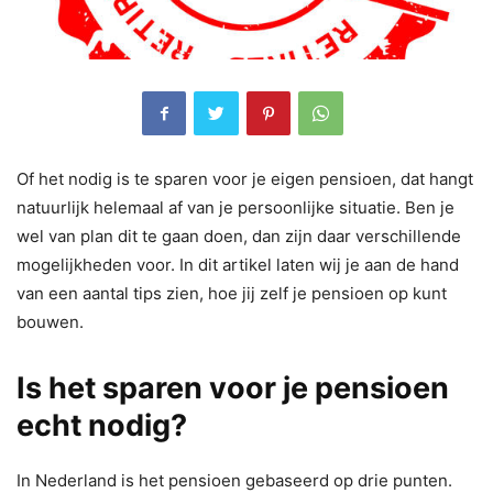
Of het nodig is te sparen voor je eigen pensioen, dat hangt
natuurlijk helemaal af van je persoonlijke situatie. Ben je
wel van plan dit te gaan doen, dan zijn daar verschillende
mogelijkheden voor. In dit artikel laten wij je aan de hand
van een aantal tips zien, hoe jij zelf je pensioen op kunt
bouwen.
Is het sparen voor je pensioen
echt nodig?
In Nederland is het pensioen gebaseerd op drie punten.