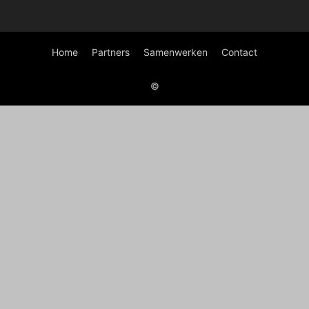
Home
Partners
Samenwerken
Contact
©