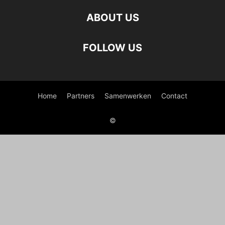
ABOUT US
FOLLOW US
Home
Partners
Samenwerken
Contact
©