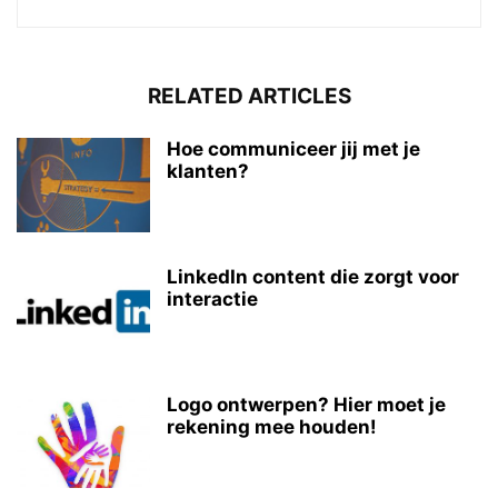
RELATED ARTICLES
Hoe communiceer jij met je
klanten?
LinkedIn content die zorgt voor
interactie
Logo ontwerpen? Hier moet je
rekening mee houden!