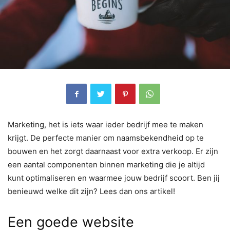
Marketing, het is iets waar ieder bedrijf mee te maken
krijgt. De perfecte manier om naamsbekendheid op te
bouwen en het zorgt daarnaast voor extra verkoop. Er zijn
een aantal componenten binnen marketing die je altijd
kunt optimaliseren en waarmee jouw bedrijf scoort. Ben jij
benieuwd welke dit zijn? Lees dan ons artikel!
Een goede website