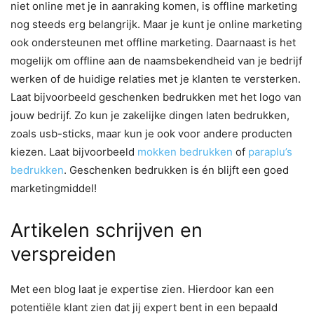
niet online met je in aanraking komen, is offline marketing
nog steeds erg belangrijk. Maar je kunt je online marketing
ook ondersteunen met offline marketing. Daarnaast is het
mogelijk om offline aan de naamsbekendheid van je bedrijf
werken of de huidige relaties met je klanten te versterken.
Laat bijvoorbeeld geschenken bedrukken met het logo van
jouw bedrijf. Zo kun je zakelijke dingen laten bedrukken,
zoals usb-sticks, maar kun je ook voor andere producten
kiezen. Laat bijvoorbeeld
mokken bedrukken
of
paraplu’s
bedrukken
. Geschenken bedrukken is én blijft een goed
marketingmiddel!
Artikelen schrijven en
verspreiden
Met een blog laat je expertise zien. Hierdoor kan een
potentiële klant zien dat jij expert bent in een bepaald