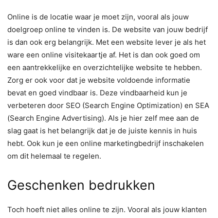
Online is de locatie waar je moet zijn, vooral als jouw
doelgroep online te vinden is. De website van jouw bedrijf
is dan ook erg belangrijk. Met een website lever je als het
ware een online visitekaartje af. Het is dan ook goed om
een aantrekkelijke en overzichtelijke website te hebben.
Zorg er ook voor dat je website voldoende informatie
bevat en goed vindbaar is. Deze vindbaarheid kun je
verbeteren door SEO (Search Engine Optimization) en SEA
(Search Engine Advertising). Als je hier zelf mee aan de
slag gaat is het belangrijk dat je de juiste kennis in huis
hebt. Ook kun je een online marketingbedrijf inschakelen
om dit helemaal te regelen.
Geschenken bedrukken
Toch hoeft niet alles online te zijn. Vooral als jouw klanten