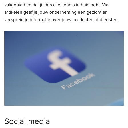
vakgebied en dat jij dus alle kennis in huis hebt. Via
artikelen geef je jouw onderneming een gezicht en
verspreid je informatie over jouw producten of diensten.
Social media