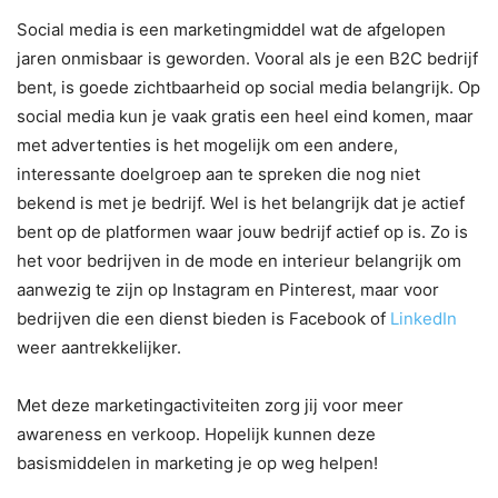
Social media is een marketingmiddel wat de afgelopen
jaren onmisbaar is geworden. Vooral als je een B2C bedrijf
bent, is goede zichtbaarheid op social media belangrijk. Op
social media kun je vaak gratis een heel eind komen, maar
met advertenties is het mogelijk om een andere,
interessante doelgroep aan te spreken die nog niet
bekend is met je bedrijf. Wel is het belangrijk dat je actief
bent op de platformen waar jouw bedrijf actief op is. Zo is
het voor bedrijven in de mode en interieur belangrijk om
aanwezig te zijn op Instagram en Pinterest, maar voor
bedrijven die een dienst bieden is Facebook of
LinkedIn
weer aantrekkelijker.
Met deze marketingactiviteiten zorg jij voor meer
awareness en verkoop. Hopelijk kunnen deze
basismiddelen in marketing je op weg helpen!