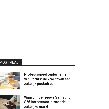
MOST READ
Professioneel ondernemen
vanuit huis: de kracht van een
zakelijk postadres
Waarom de nieuwe Samsung
S26 interessant is voor de
zakelijke markt