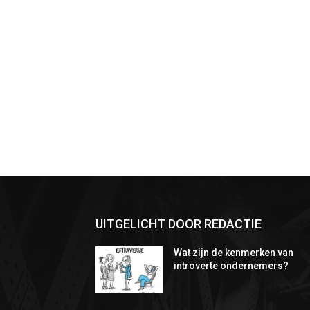
UITGELICHT DOOR REDACTIE
Wat zijn de kenmerken van
introverte ondernemers?