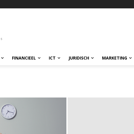
FINANCIEEL
ICT
JURIDISCH
MARKETING