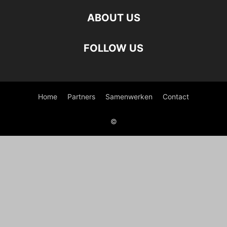
ABOUT US
FOLLOW US
Home
Partners
Samenwerken
Contact
©