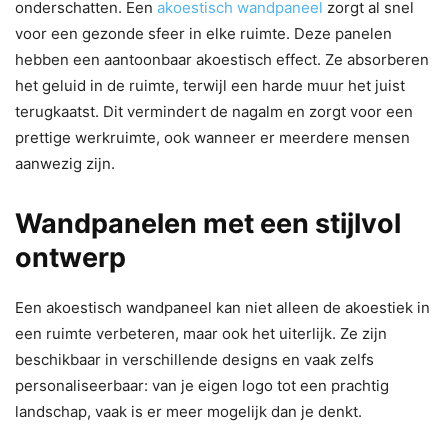
onderschatten. Een
akoestisch wandpaneel
zorgt al snel
voor een gezonde sfeer in elke ruimte. Deze panelen
hebben een aantoonbaar akoestisch effect. Ze absorberen
het geluid in de ruimte, terwijl een harde muur het juist
terugkaatst. Dit vermindert de nagalm en zorgt voor een
prettige werkruimte, ook wanneer er meerdere mensen
aanwezig zijn.
Wandpanelen met een stijlvol
ontwerp
Een akoestisch wandpaneel kan niet alleen de akoestiek in
een ruimte verbeteren, maar ook het uiterlijk. Ze zijn
beschikbaar in verschillende designs en vaak zelfs
personaliseerbaar: van je eigen logo tot een prachtig
landschap, vaak is er meer mogelijk dan je denkt.