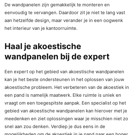
De wandpanelen zijn gemakkelijk te monteren en
eenvoudig te vervangen. Daardoor zit je niet te lang vast
aan hetzelfde design, maar verander je in een oogwenk
het interieur van je kantoorruimte.
Haal je akoestische
wandpanelen bij de expert
Een expert op het gebied van akoestische wandpanelen
kan je het beste ondersteunen in het oplossen van jouw
akoestische probleem. Het verbeteren van de akoestiek in
een pand is namelijk maatwerk. Elke ruimte is uniek en
vraagt om een toegespitste aanpak. Een specialist op het
gebied van akoestische wandpanelen kan hierover met je
meedenken en ziet oplossingen waar je misschien niet zo
snel aan zou denken. Verdiep je dus eens in de
mogelijkheden om de akoestiek in je pand naar een hoger