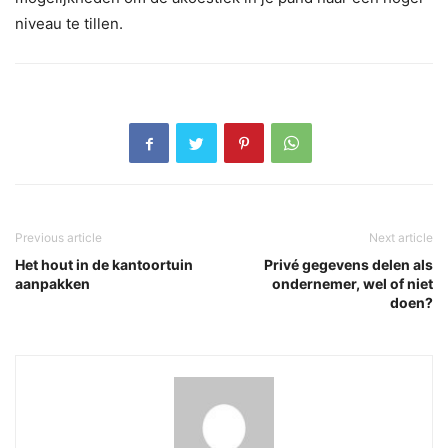
niveau te tillen.
Previous article
Next article
Het hout in de kantoortuin
Privé gegevens delen als
aanpakken
ondernemer, wel of niet
doen?