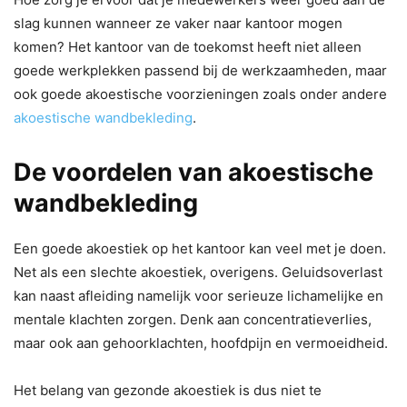
slag kunnen wanneer ze vaker naar kantoor mogen
komen? Het kantoor van de toekomst heeft niet alleen
goede werkplekken passend bij de werkzaamheden, maar
ook goede akoestische voorzieningen zoals onder andere
akoestische wandbekleding
.
De voordelen van akoestische
wandbekleding
Een goede akoestiek op het kantoor kan veel met je doen.
Net als een slechte akoestiek, overigens. Geluidsoverlast
kan naast afleiding namelijk voor serieuze lichamelijke en
mentale klachten zorgen. Denk aan concentratieverlies,
maar ook aan gehoorklachten, hoofdpijn en vermoeidheid.
Het belang van gezonde akoestiek is dus niet te