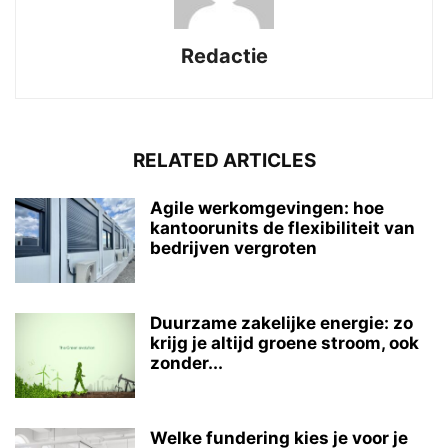
Redactie
RELATED ARTICLES
Agile werkomgevingen: hoe
kantoorunits de flexibiliteit van
bedrijven vergroten
Duurzame zakelijke energie: zo
krijg je altijd groene stroom, ook
zonder...
Welke fundering kies je voor je