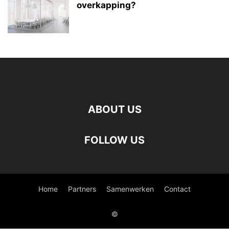
overkapping?
ABOUT US
FOLLOW US
Home
Partners
Samenwerken
Contact
©