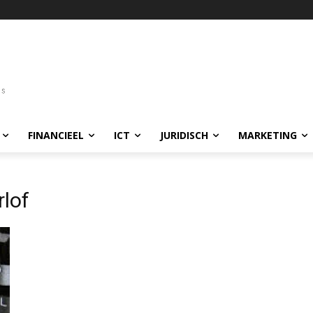
FINANCIEEL
ICT
JURIDISCH
MARKETING
lof