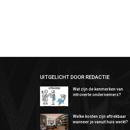
UITGELICHT DOOR REDACTIE
Wat zijn de kenmerken van
introverte ondernemers?
Welke kosten zijn aftrekbaar
wanneer je vanuit huis werkt?