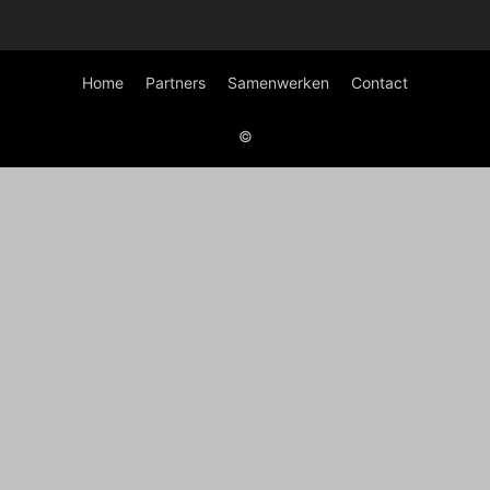
Home
Partners
Samenwerken
Contact
©