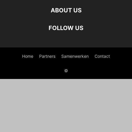
ABOUT US
FOLLOW US
Home
Partners
Samenwerken
Contact
©