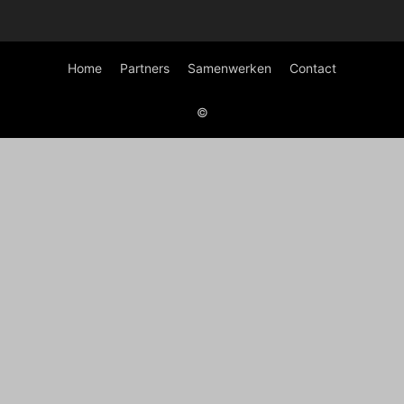
Home
Partners
Samenwerken
Contact
©