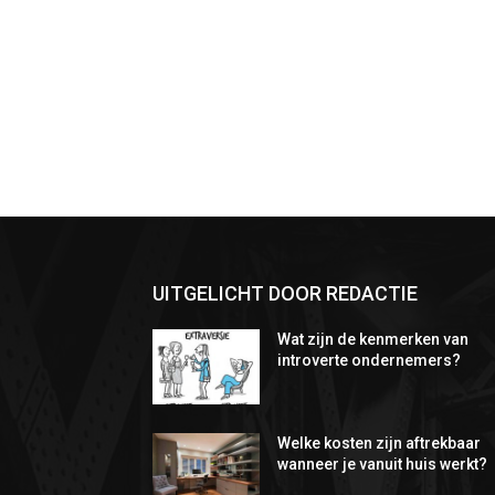
UITGELICHT DOOR REDACTIE
Wat zijn de kenmerken van
introverte ondernemers?
Welke kosten zijn aftrekbaar
wanneer je vanuit huis werkt?