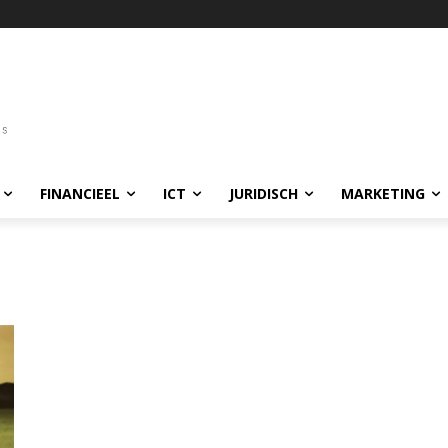
FINANCIEEL
ICT
JURIDISCH
MARKETING