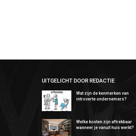
UITGELICHT DOOR REDACTIE
Wat zijn de kenmerken van
introverte ondernemers?
Welke kosten zijn aftrekbaar
wanneer je vanuit huis werkt?