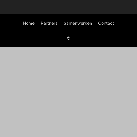
Home
Partners
Samenwerken
Contact
©