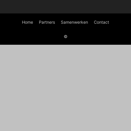
Home
Partners
Samenwerken
Contact
©