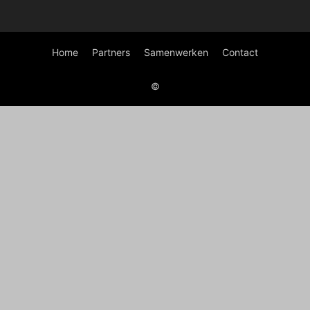
Home
Partners
Samenwerken
Contact
©