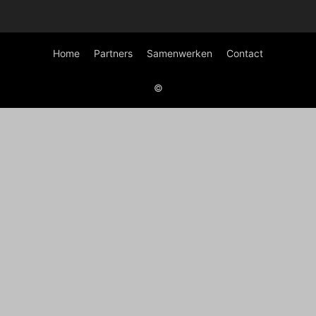
Home
Partners
Samenwerken
Contact
©