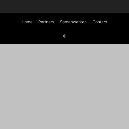
Home
Partners
Samenwerken
Contact
©