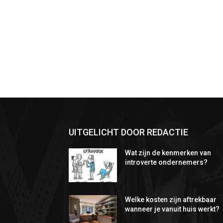
UITGELICHT DOOR REDACTIE
Wat zijn de kenmerken van
introverte ondernemers?
Welke kosten zijn aftrekbaar
wanneer je vanuit huis werkt?