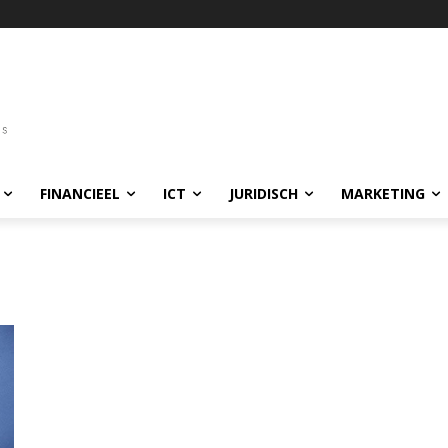
FINANCIEEL
ICT
JURIDISCH
MARKETING