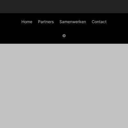
Home
Partners
Samenwerken
Contact
©