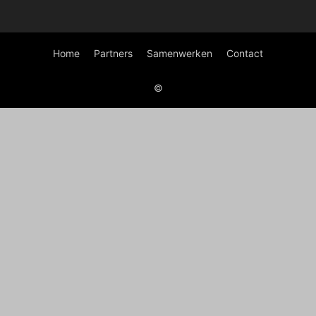
Home
Partners
Samenwerken
Contact
©