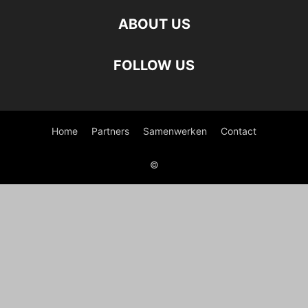
ABOUT US
FOLLOW US
Home
Partners
Samenwerken
Contact
©