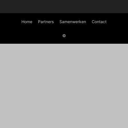
Home
Partners
Samenwerken
Contact
©