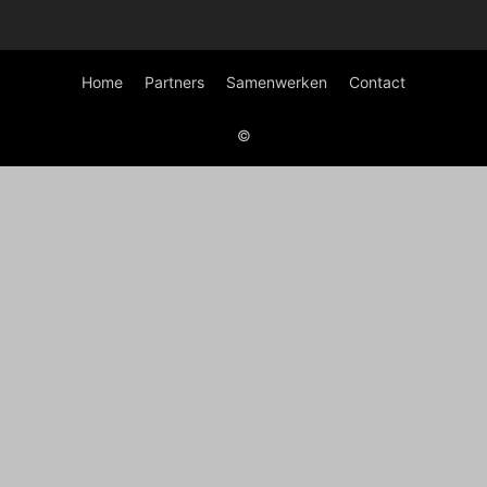
Home
Partners
Samenwerken
Contact
©