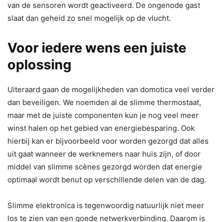
van de sensoren wordt geactiveerd. De ongenode gast
slaat dan geheid zo snel mogelijk op de vlucht.
Voor iedere wens een juiste
oplossing
Uiteraard gaan de mogelijkheden van domotica veel verder
dan beveiligen. We noemden al de slimme thermostaat,
maar met de juiste componenten kun je nog veel meer
winst halen op het gebied van energiebesparing. Ook
hierbij kan er bijvoorbeeld voor worden gezorgd dat alles
uit gaat wanneer de werknemers naar huis zijn, of door
middel van slimme scènes gezorgd worden dat energie
optimaal wordt benut op verschillende delen van de dag.
Slimme elektronica is tegenwoordig natuurlijk niet meer
los te zien van een goede netwerkverbinding. Daarom is