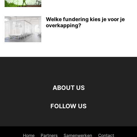
Welke fundering kies je voor je
overkapping?
ABOUT US
FOLLOW US
Home
Partners
Samenwerken
Contact