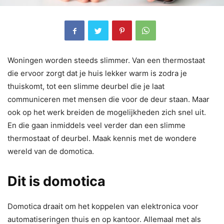
Woningen worden steeds slimmer. Van een thermostaat
die ervoor zorgt dat je huis lekker warm is zodra je
thuiskomt, tot een slimme deurbel die je laat
communiceren met mensen die voor de deur staan. Maar
ook op het werk breiden de mogelijkheden zich snel uit.
En die gaan inmiddels veel verder dan een slimme
thermostaat of deurbel. Maak kennis met de wondere
wereld van de domotica.
Dit is domotica
Domotica draait om het koppelen van elektronica voor
automatiseringen thuis en op kantoor. Allemaal met als