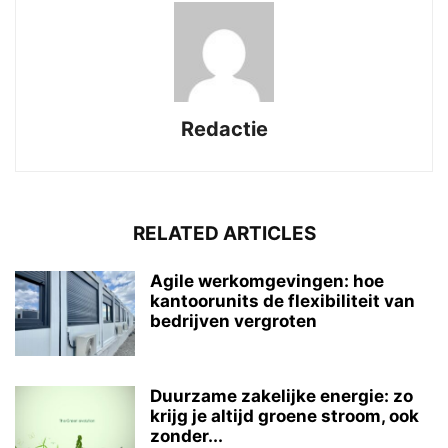
Redactie
RELATED ARTICLES
Agile werkomgevingen: hoe
kantoorunits de flexibiliteit van
bedrijven vergroten
Duurzame zakelijke energie: zo
krijg je altijd groene stroom, ook
zonder...