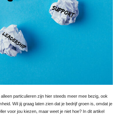
 alleen particulieren zijn hier steeds meer mee bezig, ook
id. Wil jij graag laten zien dat je bedrijf groen is, omdat je
ller voor jou kiezen, maar weet je niet hoe? In dit artikel