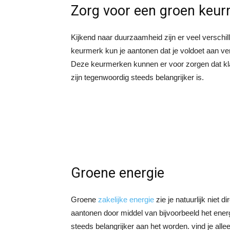
Zorg voor een groen keu
Kijkend naar duurzaamheid zijn er veel verschi
keurmerk kun je aantonen dat je voldoet aan ve
Deze keurmerken kunnen er voor zorgen dat klant
zijn tegenwoordig steeds belangrijker is.
Groene energie
Groene
zakelijke energie
zie je natuurlijk niet 
aantonen door middel van bijvoorbeeld het energie
steeds belangrijker aan het worden. vind je alle