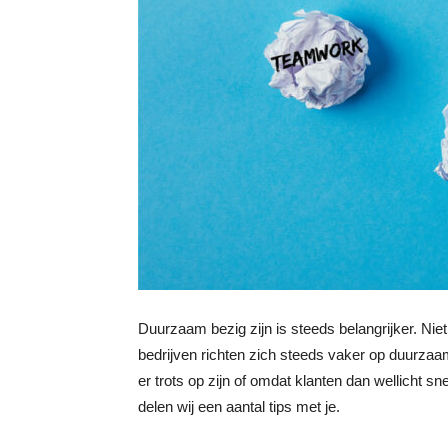
Duurzaam bezig zijn is steeds belangrijker. Niet
bedrijven richten zich steeds vaker op duurzaamhe
er trots op zijn of omdat klanten dan wellicht sne
delen wij een aantal tips met je.