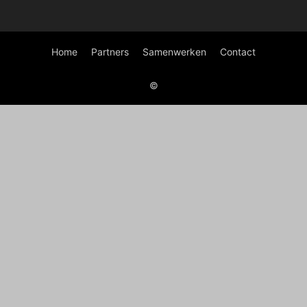
Home
Partners
Samenwerken
Contact
©