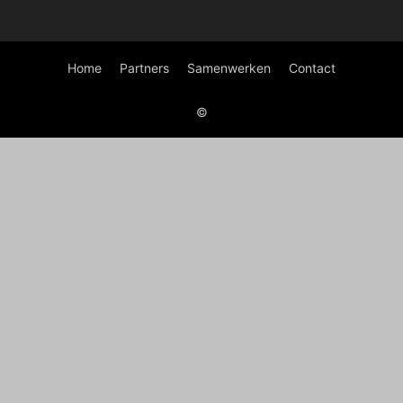
Home
Partners
Samenwerken
Contact
©