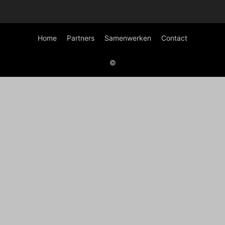
Home
Partners
Samenwerken
Contact
©