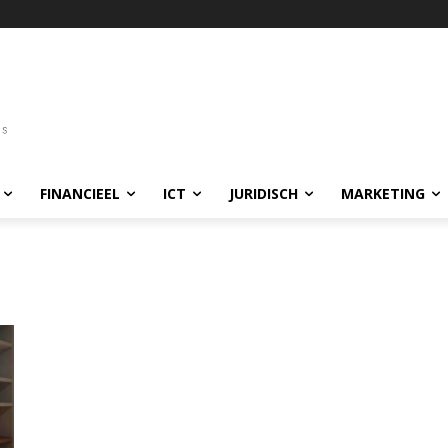
FINANCIEEL
ICT
JURIDISCH
MARKETING