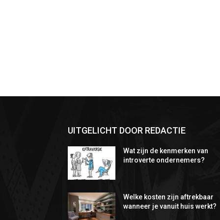
UITGELICHT DOOR REDACTIE
Wat zijn de kenmerken van
introverte ondernemers?
Welke kosten zijn aftrekbaar
wanneer je vanuit huis werkt?