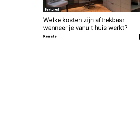
Featured
Welke kosten zijn aftrekbaar
wanneer je vanuit huis werkt?
Renate