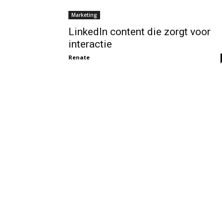
Marketing
LinkedIn content die zorgt voor
interactie
Renate