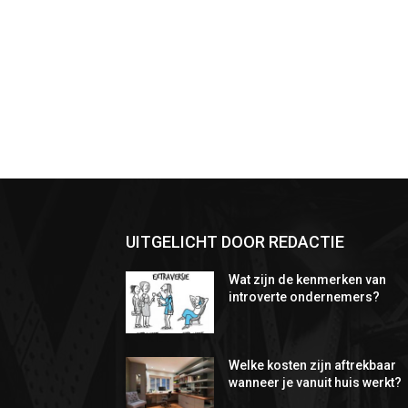
UITGELICHT DOOR REDACTIE
Wat zijn de kenmerken van
introverte ondernemers?
Welke kosten zijn aftrekbaar
wanneer je vanuit huis werkt?