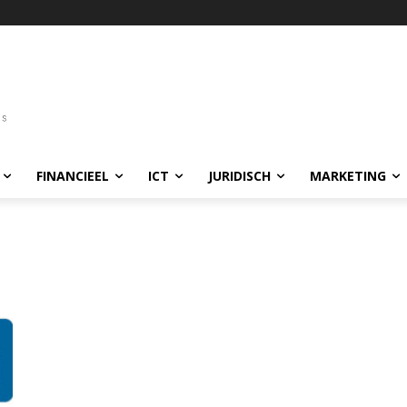
FINANCIEEL
ICT
JURIDISCH
MARKETING