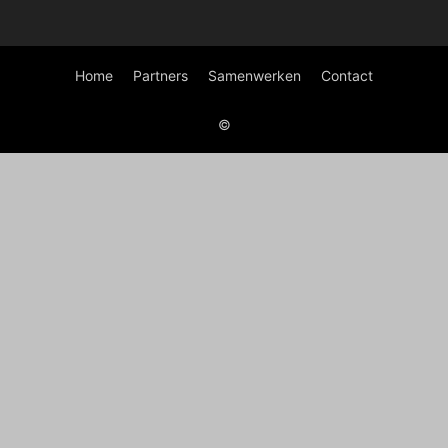
Home
Partners
Samenwerken
Contact
©