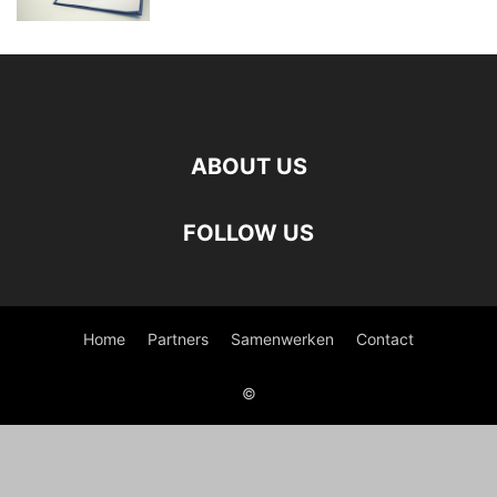
ABOUT US
FOLLOW US
Home
Partners
Samenwerken
Contact
©