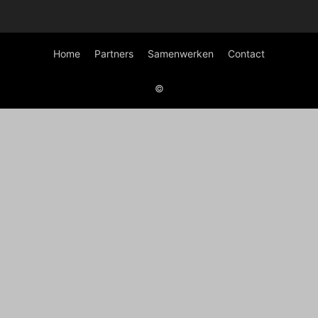
Home
Partners
Samenwerken
Contact
©