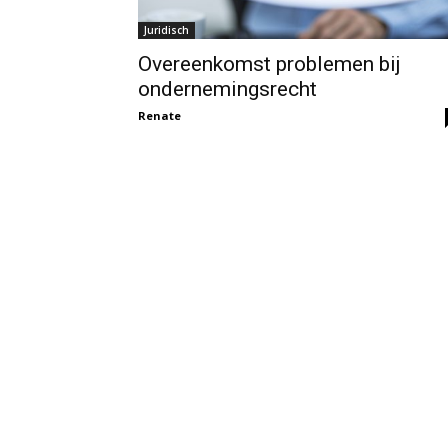
Juridisch
Overeenkomst problemen bij
ondernemingsrecht
Renate