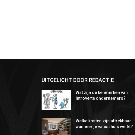
UITGELICHT DOOR REDACTIE
Wat zijn de kenmerken van
introverte ondernemers?
Welke kosten zijn aftrekbaar
wanneer je vanuit huis werkt?