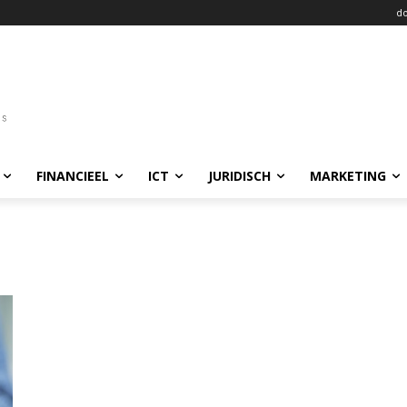
do
FINANCIEEL
ICT
JURIDISCH
MARKETING