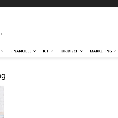
FINANCIEEL
ICT
JURIDISCH
MARKETING
ng