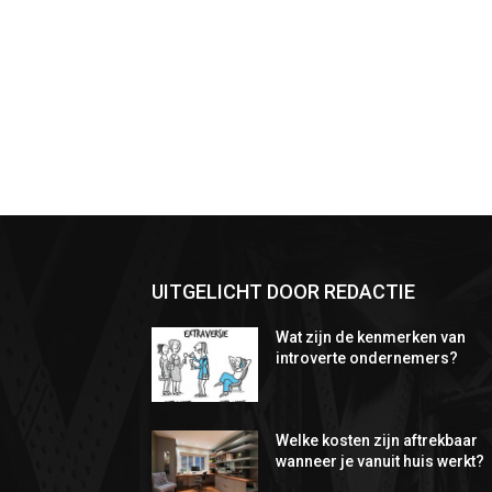
UITGELICHT DOOR REDACTIE
Wat zijn de kenmerken van
introverte ondernemers?
Welke kosten zijn aftrekbaar
wanneer je vanuit huis werkt?