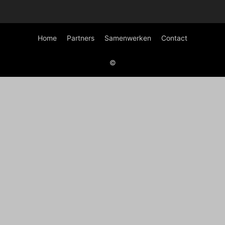
Home
Partners
Samenwerken
Contact
©